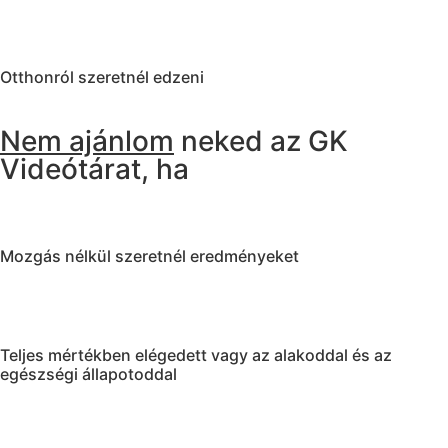
Otthonról szeretnél edzeni
Nem ajánlom
neked az GK
Videótárat, ha
Mozgás nélkül szeretnél eredményeket
Teljes mértékben elégedett vagy az alakoddal és az
egészségi állapotoddal