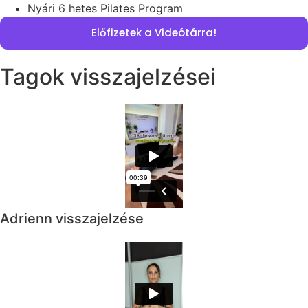
Nyári 6 hetes Pilates Program
Előfizetek a Videótárra!
Tagok visszajelzései
Adrienn visszajelzése