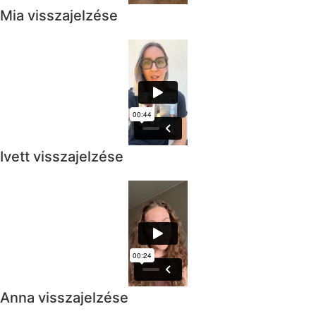
Mia visszajelzése
Ivett visszajelzése
Anna visszajelzése