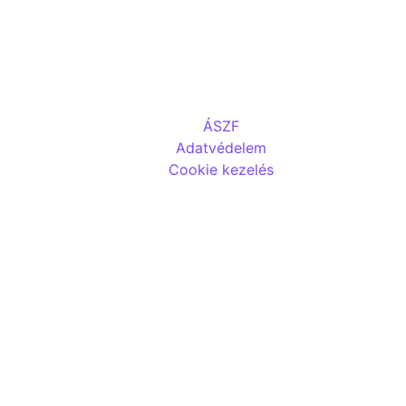
ÁSZF
Adatvédelem
Cookie kezelés